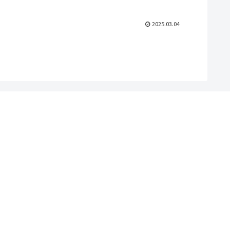
2025.03.04