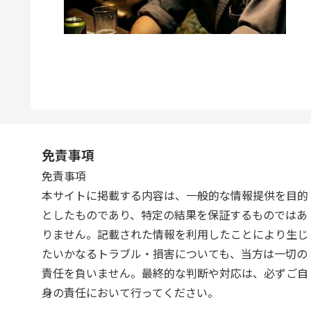
免責事項
免責事項
本サイトに掲載する内容は、一般的な情報提供を目的
としたものであり、特定の結果を保証するものではあ
りません。記載された情報を利用したことにより生じ
たいかなるトラブル・損害についても、当方は一切の
責任を負いません。最終的な判断や対応は、必ずご自
身の責任において行ってください。