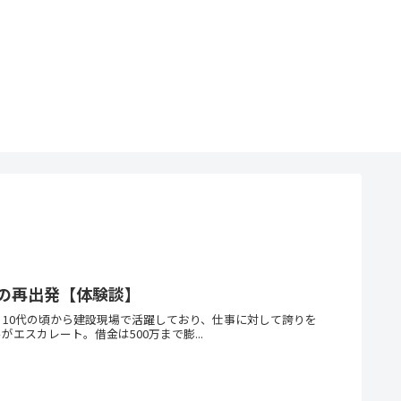
の再出発【体験談】
。10代の頃から建設現場で活躍しており、仕事に対して誇りを
スカレート。借金は500万まで膨...