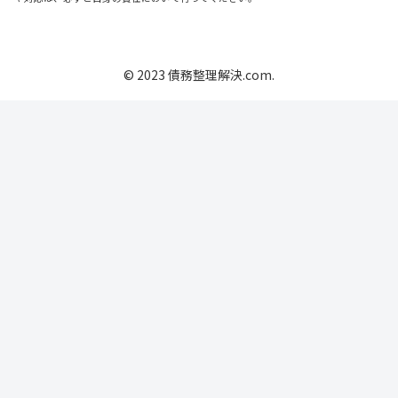
© 2023 債務整理解決.com.