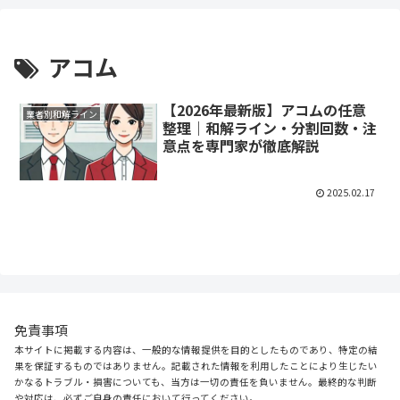
アコム
【2026年最新版】アコムの任意
業者別和解ライン
整理｜和解ライン・分割回数・注
意点を専門家が徹底解説
2025.02.17
免責事項
本サイトに掲載する内容は、一般的な情報提供を目的としたものであり、特定の結
果を保証するものではありません。記載された情報を利用したことにより生じたい
かなるトラブル・損害についても、当方は一切の責任を負いません。最終的な判断
や対応は、必ずご自身の責任において行ってください。