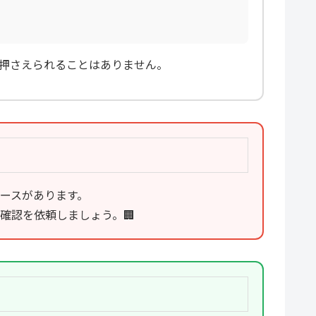
押さえられることはありません。
ースがあります。
確認を依頼しましょう。🏢