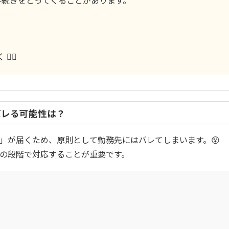
手続きをとってくることがあります。
‍♂️
バレる可能性は？
」が届くため、原則として勤務先にはバレてしまいます。😵
の段階で対応することが重要です。