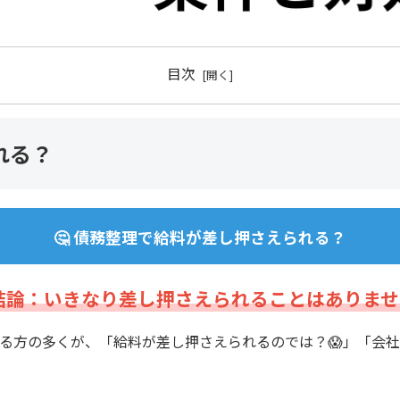
目次
れる？
🤔 債務整理で給料が差し押さえられる？
 結論：いきなり差し押さえられることはありま
る方の多くが、「給料が差し押さえられるのでは？😱」「会社