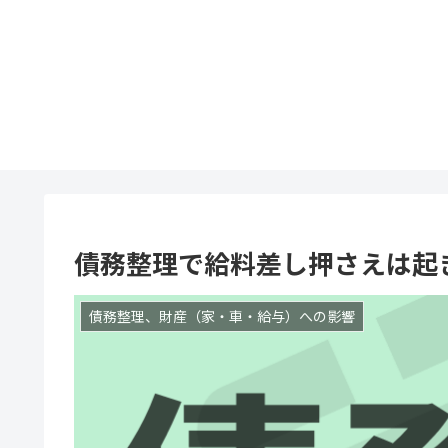
債務整理で給料差し押さえは起
債務整理、財産（家・車・給与）への影響