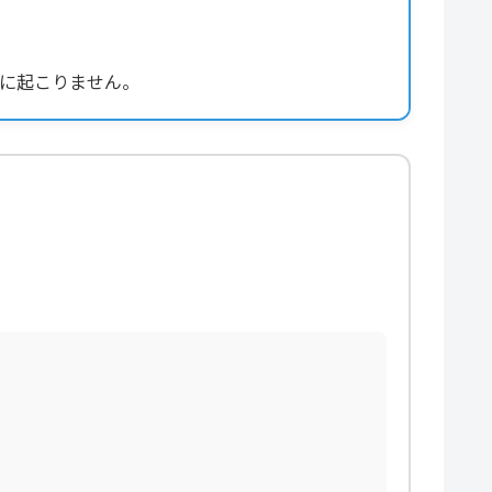
に起こりません。