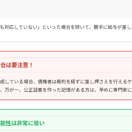
も対応していない」といった場合を除いて、勝手に給与が差し
場合は要注意！
成している場合、債権者は裁判を経ずに差し押さえを行えるケ
、万が一、公正証書を作った記憶がある方は、早めに専門家に
可能性は非常に低い