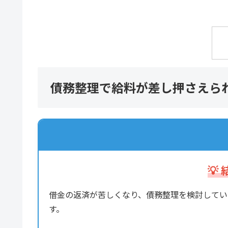
債務整理で給料が差し押さえら
💡
借金の返済が苦しくなり、債務整理を検討してい
す。