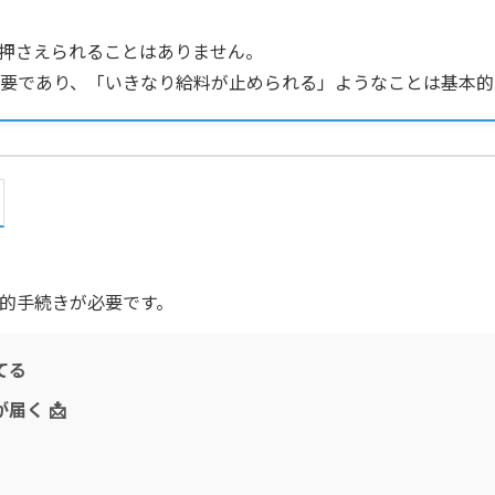
押さえられることはありません。
要であり、「いきなり給料が止められる」ようなことは基本的
的手続きが必要です。
てる
届く 📩