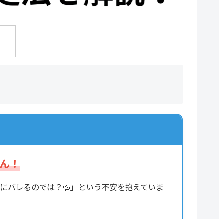
せん！
にバレるのでは？💦」という不安を抱えていま