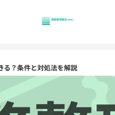
きる？条件と対処法を解説