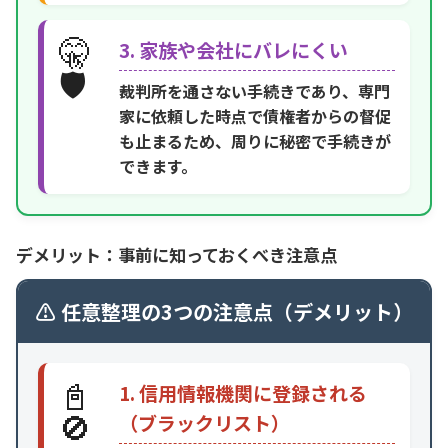
🤫
3. 家族や会社にバレにくい
🛡️
裁判所を通さない手続きであり、専門
家に依頼した時点で債権者からの督促
も止まるため、周りに秘密で手続きが
できます。
デメリット：事前に知っておくべき注意点
⚠️ 任意整理の3つの注意点（デメリット）
📓
1. 信用情報機関に登録される
🚫
（ブラックリスト）