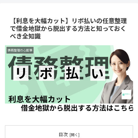
【利息を大幅カット】リボ払いの任意整理
で借金地獄から脱出する方法と知っておく
べき全知識
債務整理の心配事
目次