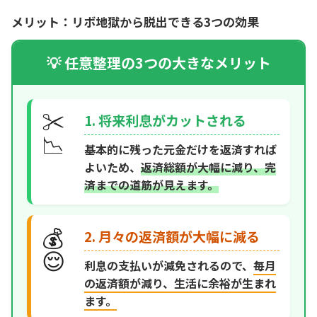
メリット：リボ地獄から脱出できる3つの効果
💡 任意整理の3つの大きなメリット
✂️
1. 将来利息がカットされる
📉
基本的に残った元金だけを返済すれば
よいため、
返済総額が大幅に減り、完
済までの道筋が見えます。
💰
2. 月々の返済額が大幅に減る
😌
利息の支払いが減免されるので、
毎月
の返済額が減り、生活に余裕が生まれ
ます。