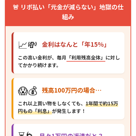
🚨 リボ払い「元金が減らない」地獄の仕
組み
📈💸
金利はなんと「年15%」
この高い金利が、毎月
「利用残高全体」
に対し
てかかり続けます。
😱💰
残高100万円の場合…
これ以上買い物をしなくても、
1年間で約15万
円もの「利息」
が発生します！
⏳🌀
月々1万円の返済だと？