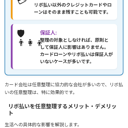
リボ払い以外のクレジットカードやロ
ーンはそのまま残すことも可能です。
🛡️
保証人:
👨‍👩‍👦
整理の対象としなければ、原則と
して保証人に影響はありません。
カードローンやリボ払いは保証人が
いないケースが多いです。
カード会社は任意整理に協力的な会社が多いので、リボ払
いの任意整理は、特に効果的です。
リボ払いを任意整理するメリット・デメリッ
ト
生活への具体的な影響を解説します。