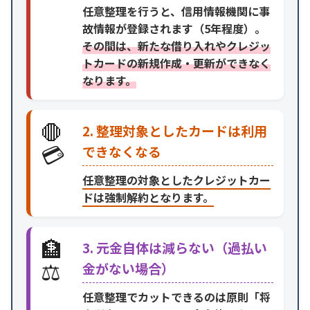
任意整理を行うと、信用情報機関に事
故情報が登録されます（5年程度）。
その間は、新たな借り入れやクレジッ
トカードの新規作成・更新ができなく
なります。
🛑
2. 整理対象としたカードは利用
💳
できなくなる
任意整理の対象としたクレジットカー
ドは強制解約となります。
🏦
3. 元金自体は減らない（過払い
⚖️
金がない場合）
任意整理でカットできるのは原則「将