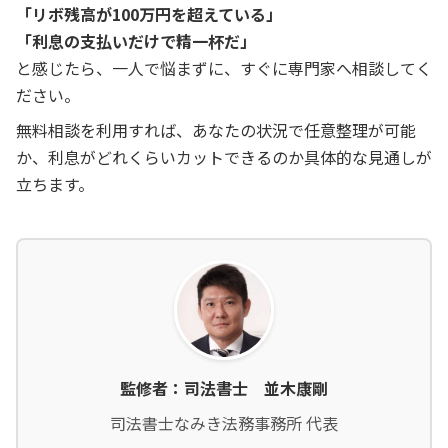
「リボ残高が100万円を超えている」
「利息の支払いだけで精一杯だ」
と感じたら、一人で悩まずに、すぐに専門家へ相談してく
ださい。
無料相談を利用すれば、あなたの状況で任意整理が可能
か、利息がどれくらいカットできるのか具体的な見通しが
立ちます。
監修者：司法書士 並木康剛
司法書士なみき法務事務所 代表