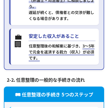
（弁護士・司法書士）に相談しましょ
う。
遅延が続くと、債権者との交渉が難し
くなる場合があります。
💼
安定した収入があること
🏢
任意整理後の和解案に基づき、
3～5年
で元金を返済する能力（収入）が必須
です。
2-2. 任意整理の一般的な手続きの流れ
🛤️ 任意整理の手続き 5つのステップ