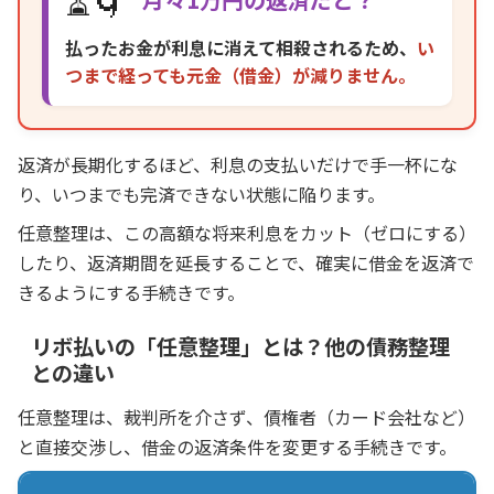
払ったお金が利息に消えて相殺されるため、
い
つまで経っても元金（借金）が減りません。
返済が長期化するほど、利息の支払いだけで手一杯にな
り、いつまでも完済できない状態に陥ります。
任意整理は、この高額な将来利息をカット（ゼロにする）
したり、返済期間を延長することで、確実に借金を返済で
きるようにする手続きです。
リボ払いの「任意整理」とは？他の債務整理
との違い
任意整理は、裁判所を介さず、債権者（カード会社など）
と直接交渉し、借金の返済条件を変更する手続きです。