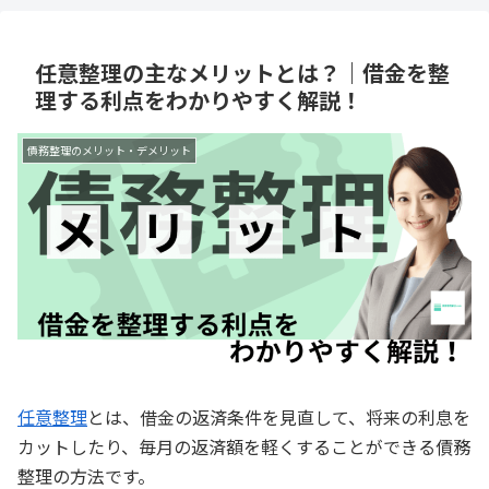
任意整理の主なメリットとは？｜借金を整
理する利点をわかりやすく解説！
債務整理のメリット・デメリット
任意整理
とは、借金の返済条件を見直して、将来の利息を
カットしたり、毎月の返済額を軽くすることができる債務
整理の方法です。