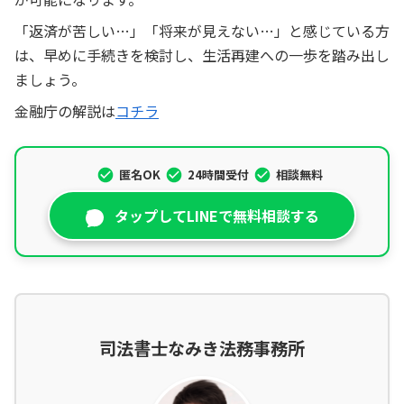
「返済が苦しい…」「将来が見えない…」と感じている方
は、早めに手続きを検討し、生活再建への一歩を踏み出し
ましょう。
金融庁の解説は
コチラ
匿名OK
24時間受付
相談無料
タップしてLINEで無料相談する
司法書士なみき法務事務所