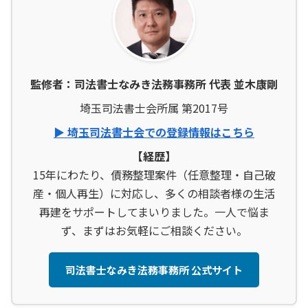
監修者：司法書士なみき法務事務所 代表 並木康剛
埼玉司法書士会所属 第2017号
▶ 埼玉司法書士会での登録情報はこちら
【経歴】
15年にわたり、債務整理案件（任意整理・自己破
産・個人再生）に対応し、多くの相談者様の生活
再建をサポートしてまいりました。一人で悩ま
ず、まずはお気軽にご相談ください。
司法書士なみき法務事務所 公式サイト