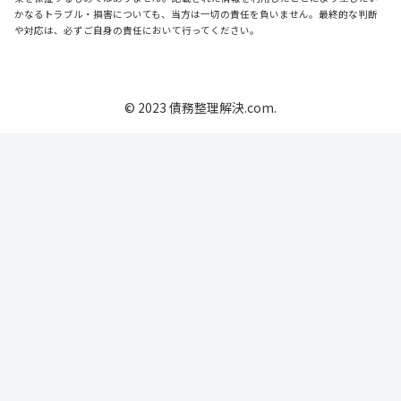
かなるトラブル・損害についても、当方は一切の責任を負いません。最終的な判断
や対応は、必ずご自身の責任において行ってください。
© 2023 債務整理解決.com.